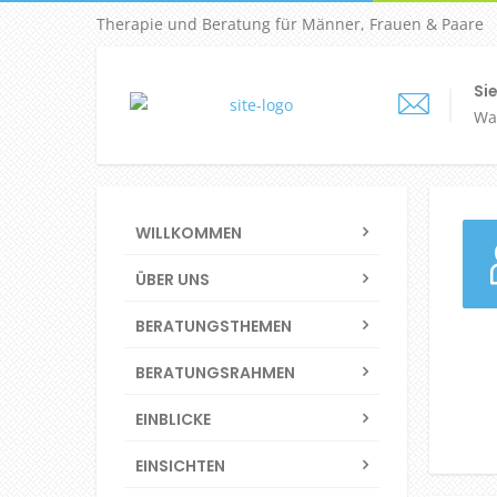
Therapie und Beratung für Männer, Frauen & Paare
Sie
Wal
WILLKOMMEN
ÜBER UNS
BERATUNGSTHEMEN
BERATUNGSRAHMEN
EINBLICKE
EINSICHTEN