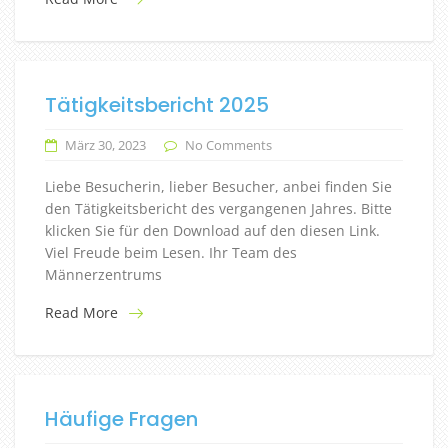
Tätigkeitsbericht 2025
März 30, 2023
No Comments
Liebe Besucherin, lieber Besucher, anbei finden Sie
den Tätigkeitsbericht des vergangenen Jahres. Bitte
klicken Sie für den Download auf den diesen Link.
Viel Freude beim Lesen. Ihr Team des
Männerzentrums
Read More
Häufige Fragen