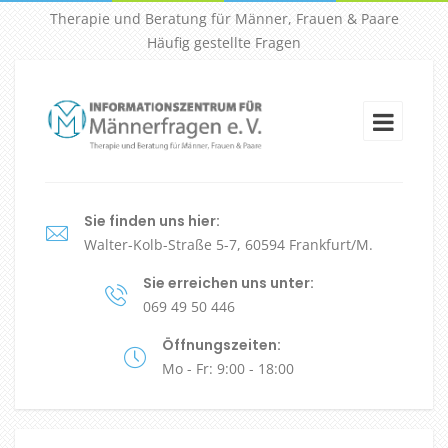
Therapie und Beratung für Männer, Frauen & Paare
Häufig gestellte Fragen
Sie finden uns hier:
Walter-Kolb-Straße 5-7, 60594 Frankfurt/M.
Sie erreichen uns unter:
069 49 50 446
Öffnungszeiten:
Mo - Fr: 9:00 - 18:00