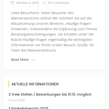
Oktober 9, 2018
No Comments
Liebe Besucherin, lieber Besucher des
Männerzentrums online! Wir möchten Sie auf die
Aktualisierung unseres Bereichs „Häufige Fragen“
hinweisen, insbesondere die Ergänzung zum Thema
Beratungsbescheinigungen. Sie erhalten unter der
Rubrik Häufige Fragen regelmäßig die wichtigsten
Informationen vor Ihrem ersten Besuch. Grüße, Ihr
Team des Männerzentrums
Read More
AKTUELLE INFORMATIONEN
2 freie Stellen / Bewerbungen bis 01.10. möglich
25 Juni 2026
Tätigkeitsbericht 2025