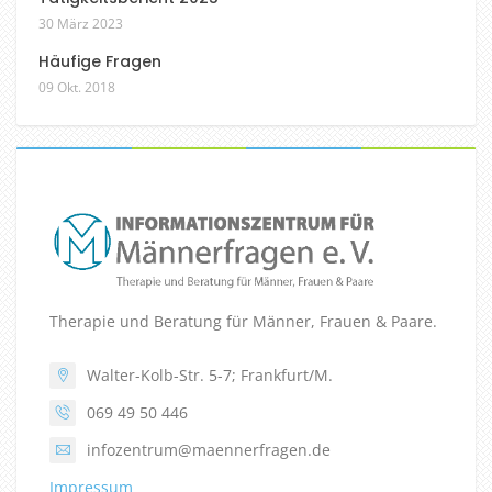
30 März 2023
Häufige Fragen
09 Okt. 2018
Therapie und Beratung für Männer, Frauen & Paare.
Walter-Kolb-Str. 5-7; Frankfurt/M.
069 49 50 446
infozentrum@maennerfragen.de
Impressum