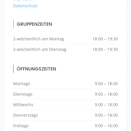
Datenschutz
GRUPPENZEITEN
2-wöchentlich am Montag
18:00 – 19:30
2-wöchentlich am Dienstag
18:00 – 19:30
ÖFFNUNGSZEITEN
Montags
9:00 – 18:00
Dienstags
9:00 – 18:00
Mittwochs
9:00 – 18:00
Donnerstags
9:00 – 18:00
Freitags
9:00 – 16:00