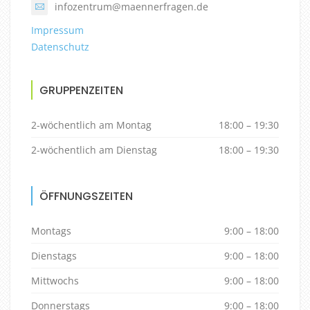
infozentrum@maennerfragen.de
Impressum
Datenschutz
GRUPPENZEITEN
2-wöchentlich am Montag
18:00 – 19:30
2-wöchentlich am Dienstag
18:00 – 19:30
ÖFFNUNGSZEITEN
Montags
9:00 – 18:00
Dienstags
9:00 – 18:00
Mittwochs
9:00 – 18:00
Donnerstags
9:00 – 18:00