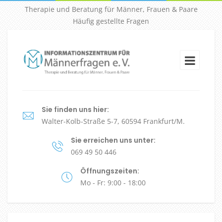
Therapie und Beratung für Männer, Frauen & Paare
Häufig gestellte Fragen
Sie finden uns hier:
Walter-Kolb-Straße 5-7, 60594 Frankfurt/M.
Sie erreichen uns unter:
069 49 50 446
Öffnungszeiten:
Mo - Fr: 9:00 - 18:00