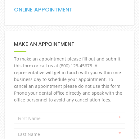
ONLINE APPOINTMENT
MAKE AN APPOINTMENT
To make an appointment please fill out and submit
this form or call us at (800) 123-45678. A
representative will get in touch with you within one
business day to schedule your appointment. To
cancel an appointment please do not use this form.
Phone your dental office directly and speak with the
office personnel to avoid any cancellation fees.