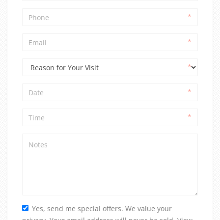
Yes, send me special offers. We value your